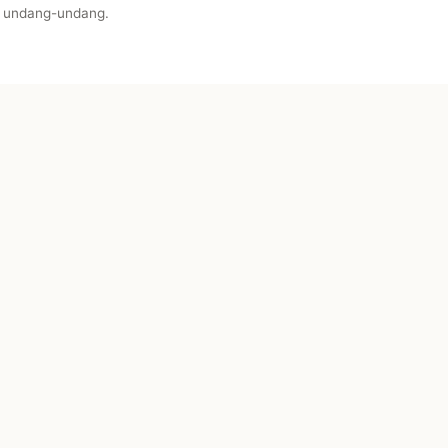
gi undang-undang.