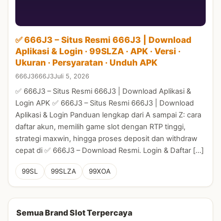
✅ 666J3 – Situs Resmi 666J3 | Download
Aplikasi & Login · 99SLZA · APK · Versi ·
Ukuran · Persyaratan · Unduh APK
666J3
666J3
Juli 5, 2026
✅ 666J3 – Situs Resmi 666J3 | Download Aplikasi &
Login APK ✅ 666J3 – Situs Resmi 666J3 | Download
Aplikasi & Login Panduan lengkap dari A sampai Z: cara
daftar akun, memilih game slot dengan RTP tinggi,
strategi maxwin, hingga proses deposit dan withdraw
cepat di ✅ 666J3 – Download Resmi. Login & Daftar […]
99SL
99SLZA
99XOA
Semua Brand Slot Terpercaya