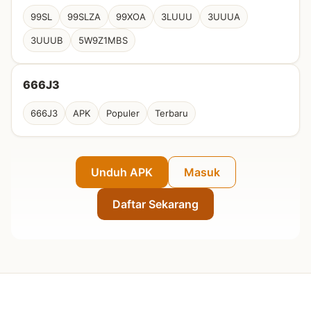
99SL
99SLZA
99XOA
3LUUU
3UUUA
3UUUB
5W9Z1MBS
666J3
666J3
APK
Populer
Terbaru
Unduh APK
Masuk
Daftar Sekarang